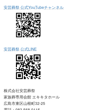
安芸葬祭 公式YouTubeチャンネル
安芸葬祭 公式LINE
株式会社安芸葬祭
家族葬専用会館 エキキタホール
広島市東区山根町32-25
電話：082-568-0115