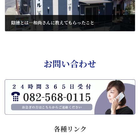
陰徳とは…和尚さんに教えてもらったこと
2022年9月3日
お問い合わせ
各種リンク