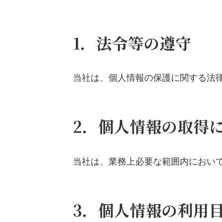
1．法令等の遵守
当社は、個人情報の保護に関する法
2．個人情報の取得
当社は、業務上必要な範囲内におい
3．個人情報の利用