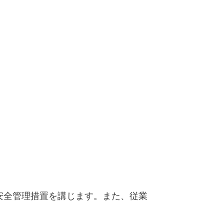
安全管理措置を講じます。また、従業