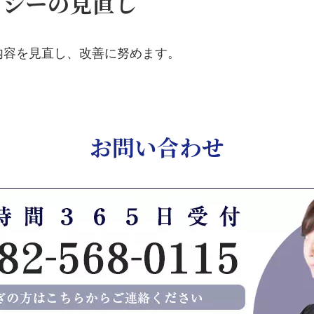
リシーの見直し
内容を見直し、改善に努めます。
お問い合わせ