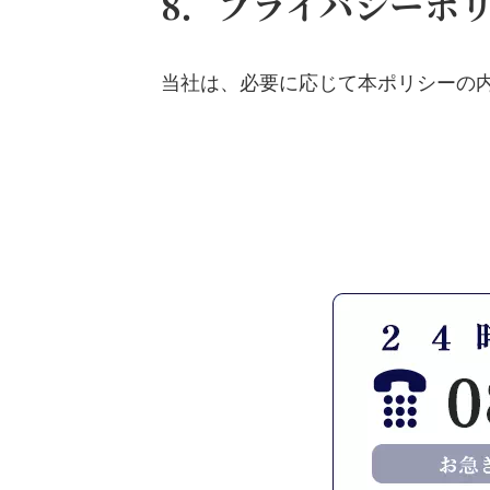
8．プライバシーポ
当社は、必要に応じて本ポリシーの