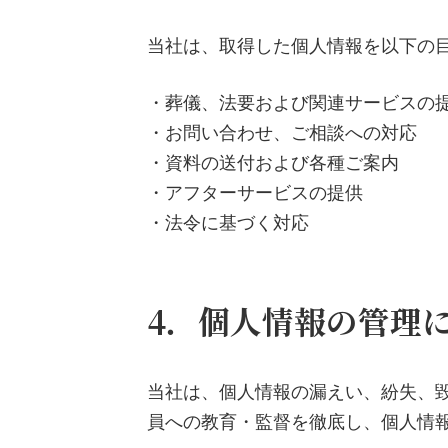
当社は、取得した個人情報を以下の
・葬儀、法要および関連サービスの
・お問い合わせ、ご相談への対応
・資料の送付および各種ご案内
・アフターサービスの提供
・法令に基づく対応
4．個人情報の管理
当社は、個人情報の漏えい、紛失、
員への教育・監督を徹底し、個人情