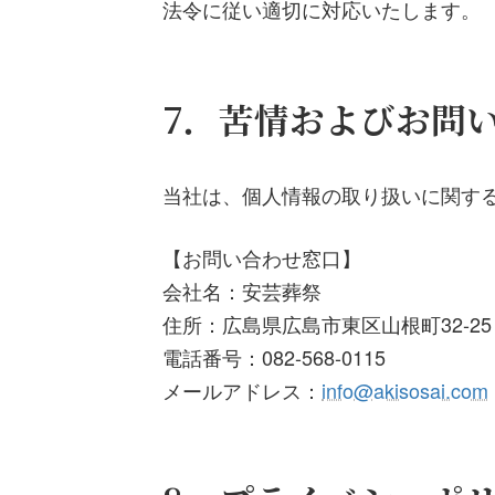
法令に従い適切に対応いたします。
7．苦情およびお問
当社は、個人情報の取り扱いに関す
【お問い合わせ窓口】
会社名：安芸葬祭
住所：広島県広島市東区山根町32-25
電話番号：082-568-0115
メールアドレス：
info@akisosai.com