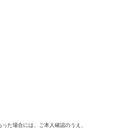
あった場合には、ご本人確認のうえ、