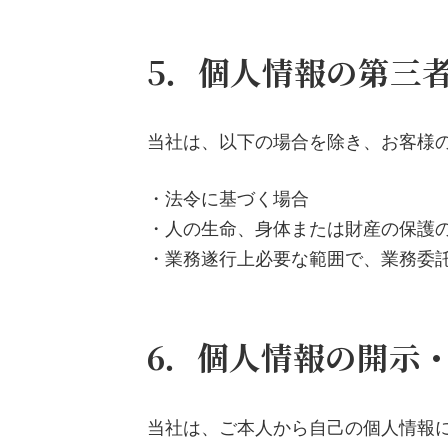
5．個人情報の第三
当社は、以下の場合を除き、お客様
・法令に基づく場合
・人の生命、身体または財産の保護
・業務遂行上必要な範囲で、業務委
6．個人情報の開示
当社は、ご本人から自己の個人情報