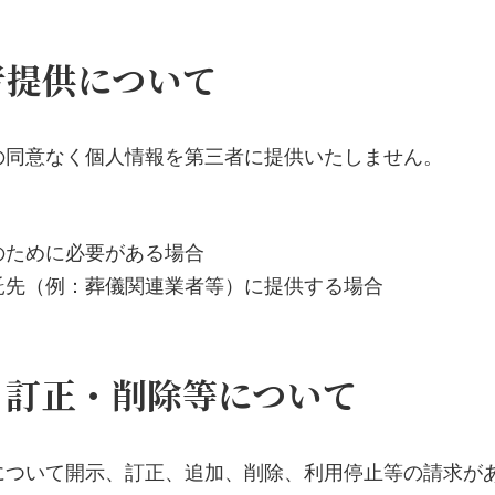
者提供について
の同意なく個人情報を第三者に提供いたしません。
のために必要がある場合
託先（例：葬儀関連業者等）に提供する場合
・訂正・削除等について
について開示、訂正、追加、削除、利用停止等の請求が