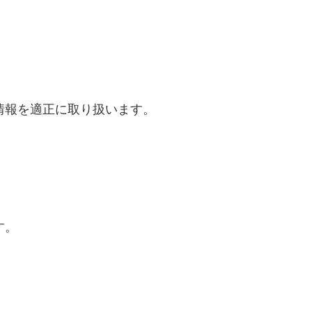
情報を適正に取り扱います。
す。