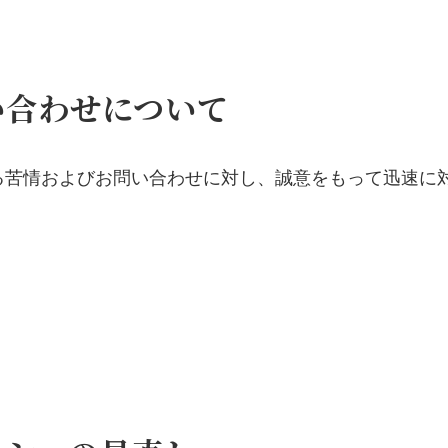
い合わせについて
る苦情およびお問い合わせに対し、誠意をもって迅速に