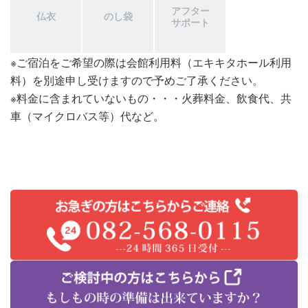
アフター
仏衣
のし袋
サポート
※ご宿泊をご希望の際は会館利用料（エキキタホール利用
料）を別途申し受けますので予めご了承ください。
※料金に含まれていないもの・・・火葬料金、飲食代、共
車（マイクロバス等）代など。