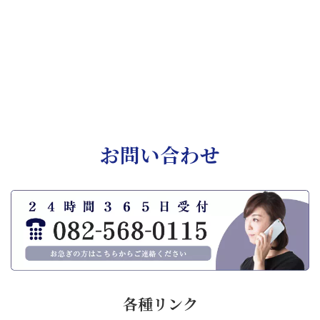
お問い合わせ
各種リンク