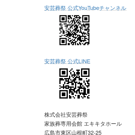
安芸葬祭 公式YouTubeチャンネル
安芸葬祭 公式LINE
株式会社安芸葬祭
家族葬専用会館 エキキタホール
広島市東区山根町32-25