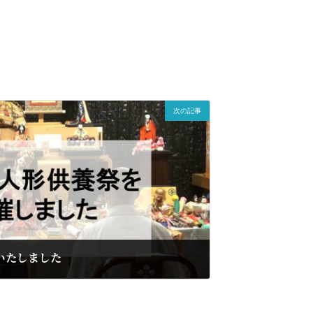
次の記事
いたしました