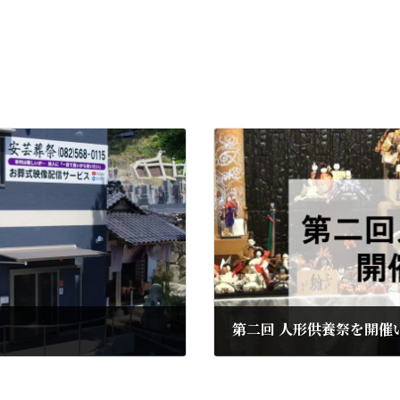
第二回 人形供養祭を開催
2023年12月18日