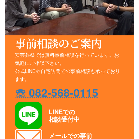
事前相談のご案内
安芸葬祭では無料事前相談を行っています。お
気軽にご相談下さい。
公式LINEや自宅訪問での事前相談も承っており
ます。
☏ 082-568-0115
LINEでの
相談受付中
メールでの事前