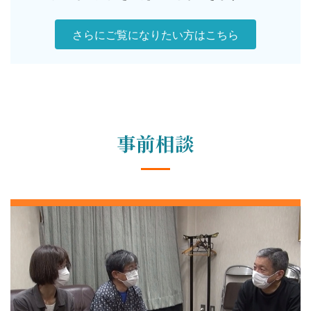
さらにご覧になりたい方はこちら
事前相談