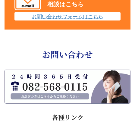
相談はこちら
お問い合わせフォームはこちら
お問い合わせ
各種リンク
ア
ア
ア
ア